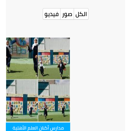
الكل
صور
فيديو
مدارس أكنان العلم الأهلية