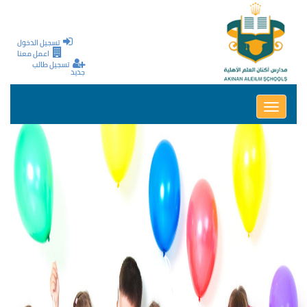
تجاوز إلى المحتوى الرئيسي
تسجيل الدخول
اعمل معنا
تسجيل طالب
جديد
Toggle
navigation