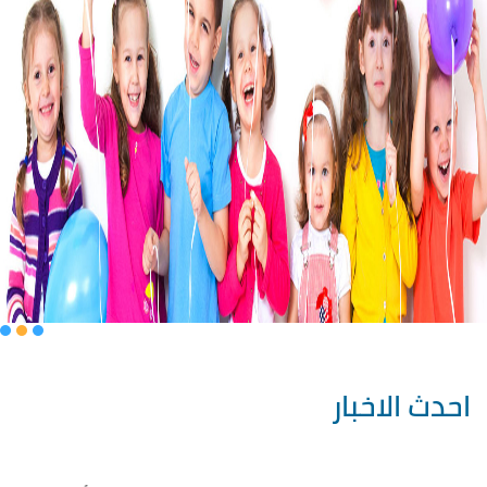
احدث الاخبار