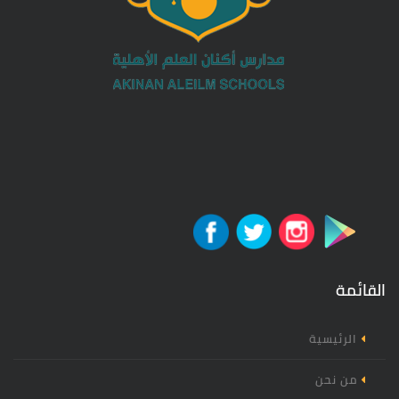
القائمة
الرئيسية
من نحن