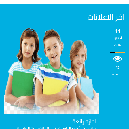
اخر الاعلانات
11
أكتوبر
2016
43
مشاهده
اجازه رائعة
بالنسبة لأغلب الناس تعتبر الإجازة ذروة العام التي