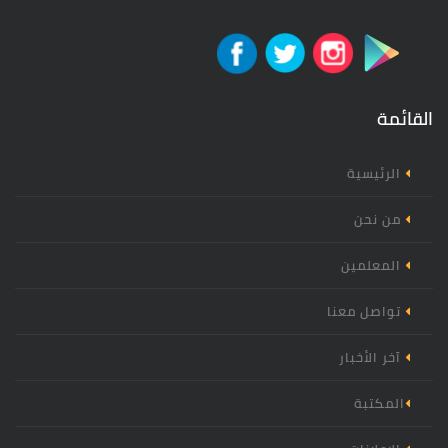
القائمة
الرئيسية
من نحن
المعلمين
تواصل معنا
آخر الأخبار
المكتبة